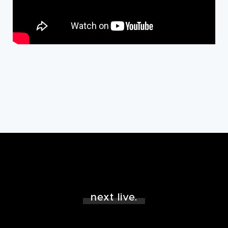
next live.