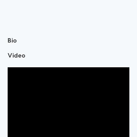
Bio
Video