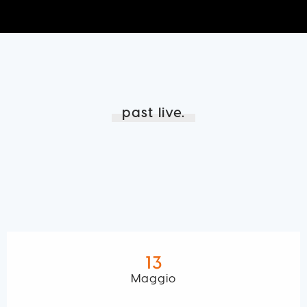
past live.
13
Maggio